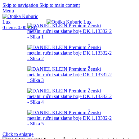
Skip to navigation
Skip to main content
Menu
0
items
0.00
RSD
Click to enlarge