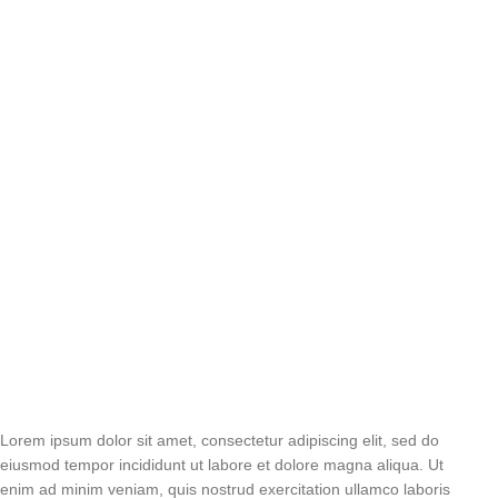
Lorem ipsum dolor sit amet, consectetur adipiscing elit, sed do
eiusmod tempor incididunt ut labore et dolore magna aliqua. Ut
enim ad minim veniam, quis nostrud exercitation ullamco laboris