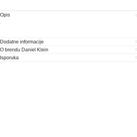
Opis
.
Dodatne informacije
O brendu Daniel Klein
Isporuka