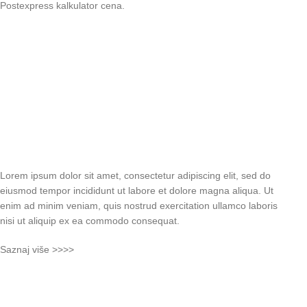
Postexpress kalkulator cena
.
Lorem ipsum dolor sit amet, consectetur adipiscing elit, sed do
eiusmod tempor incididunt ut labore et dolore magna aliqua. Ut
enim ad minim veniam, quis nostrud exercitation ullamco laboris
nisi ut aliquip ex ea commodo consequat.
Saznaj više >>>>