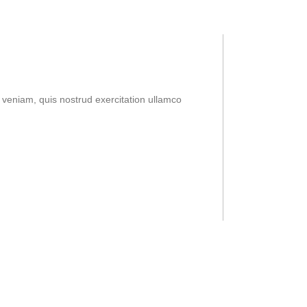
 veniam, quis nostrud exercitation ullamco