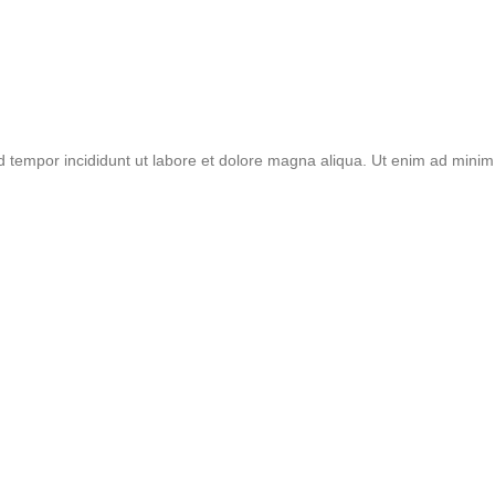
d tempor incididunt ut labore et dolore magna aliqua. Ut enim ad minim