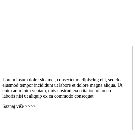
Lorem ipsum dolor sit amet, consectetur adipiscing elit, sed do
eiusmod tempor incididunt ut labore et dolore magna aliqua. Ut
enim ad minim veniam, quis nostrud exercitation ullamco
laboris nisi ut aliquip ex ea commodo consequat.
Saznaj više >>>>