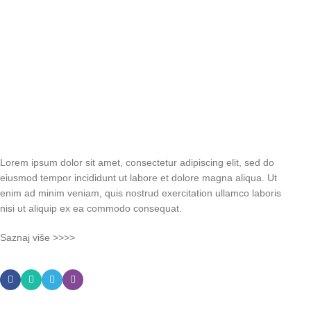
Lorem ipsum dolor sit amet, consectetur adipiscing elit, sed do
eiusmod tempor incididunt ut labore et dolore magna aliqua. Ut
enim ad minim veniam, quis nostrud exercitation ullamco laboris
nisi ut aliquip ex ea commodo consequat.
Saznaj više >>>>