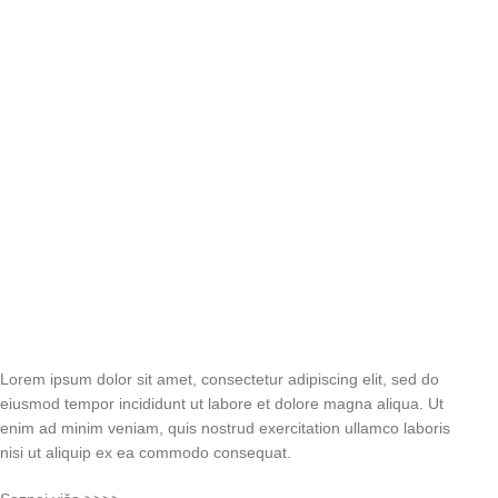
Lorem ipsum dolor sit amet, consectetur adipiscing elit, sed do
eiusmod tempor incididunt ut labore et dolore magna aliqua. Ut
enim ad minim veniam, quis nostrud exercitation ullamco laboris
nisi ut aliquip ex ea commodo consequat.