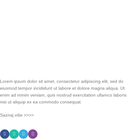
Lorem ipsum dolor sit amet, consectetur adipiscing elit, sed do
eiusmod tempor incididunt ut labore et dolore magna aliqua. Ut
enim ad minim veniam, quis nostrud exercitation ullamco laboris
nisi ut aliquip ex ea commodo consequat.
Saznaj više >>>>