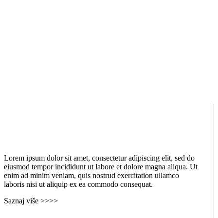
Lorem ipsum dolor sit amet, consectetur adipiscing elit, sed do
eiusmod tempor incididunt ut labore et dolore magna aliqua. Ut
enim ad minim veniam, quis nostrud exercitation ullamco
laboris nisi ut aliquip ex ea commodo consequat.
Saznaj više >>>>