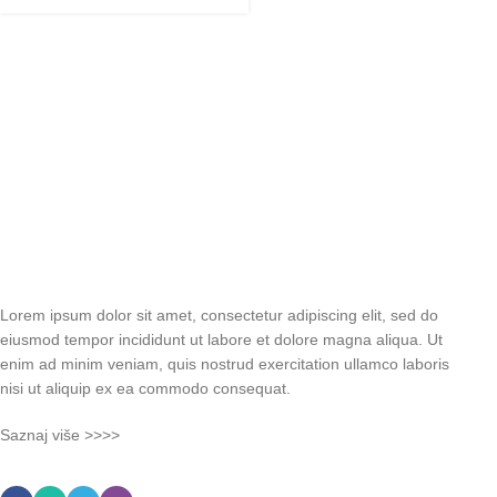
Lorem ipsum dolor sit amet, consectetur adipiscing elit, sed do
eiusmod tempor incididunt ut labore et dolore magna aliqua. Ut
enim ad minim veniam, quis nostrud exercitation ullamco laboris
nisi ut aliquip ex ea commodo consequat.
Saznaj više >>>>