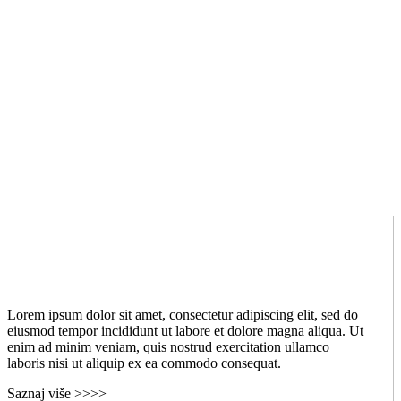
Lorem ipsum dolor sit amet, consectetur adipiscing elit, sed do
eiusmod tempor incididunt ut labore et dolore magna aliqua. Ut
enim ad minim veniam, quis nostrud exercitation ullamco
laboris nisi ut aliquip ex ea commodo consequat.
Saznaj više >>>>