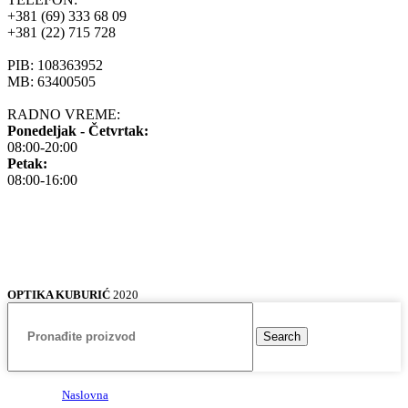
+381 (69) 333 68 09
+381 (22) 715 728
PIB: 108363952
MB: 63400505
RADNO VREME:
Ponedeljak - Četvrtak:
08:00-20:00
Petak:
08:00-16:00
OPTIKA KUBURIĆ
2020
Search
Naslovna