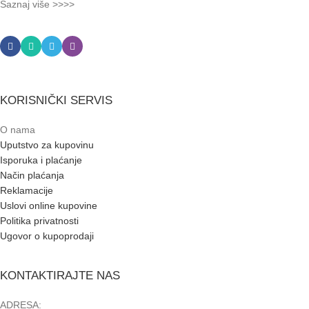
Saznaj više >>>>
KORISNIČKI SERVIS
O nama
Uputstvo za kupovinu
Isporuka i plaćanje
Način plaćanja
Reklamacije
Uslovi online kupovine
Politika privatnosti
Ugovor o kupoprodaji
KONTAKTIRAJTE NAS
ADRESA: