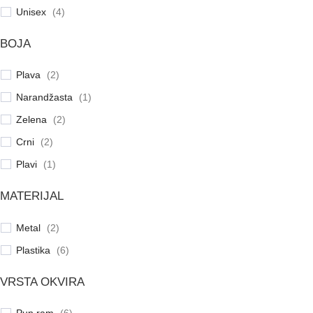
Unisex
(
4
)
BOJA
Plava
(
2
)
Narandžasta
(
1
)
Zelena
(
2
)
Crni
(
2
)
Plavi
(
1
)
MATERIJAL
Metal
(
2
)
Plastika
(
6
)
VRSTA OKVIRA