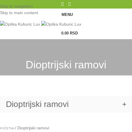
Skip to navigation
Skip to main content
MENU
0.00
RSD
Dioptrijski ramovi
Dioptrijski ramovi
Dioptrijski ramovi
POČETNA