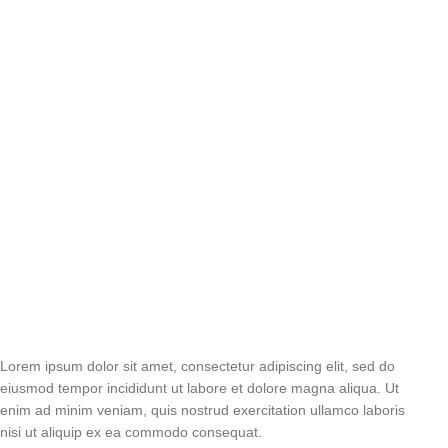
Lorem ipsum dolor sit amet, consectetur adipiscing elit, sed do
eiusmod tempor incididunt ut labore et dolore magna aliqua. Ut
enim ad minim veniam, quis nostrud exercitation ullamco laboris
nisi ut aliquip ex ea commodo consequat.