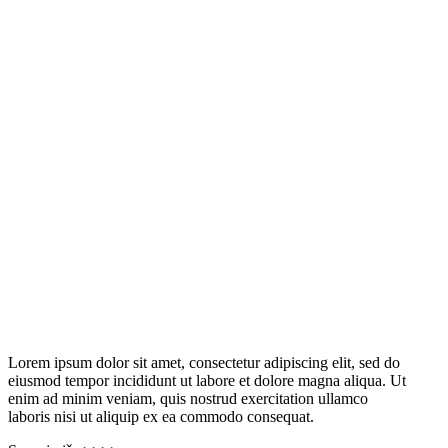
Lorem ipsum dolor sit amet, consectetur adipiscing elit, sed do
eiusmod tempor incididunt ut labore et dolore magna aliqua. Ut
enim ad minim veniam, quis nostrud exercitation ullamco
laboris nisi ut aliquip ex ea commodo consequat.