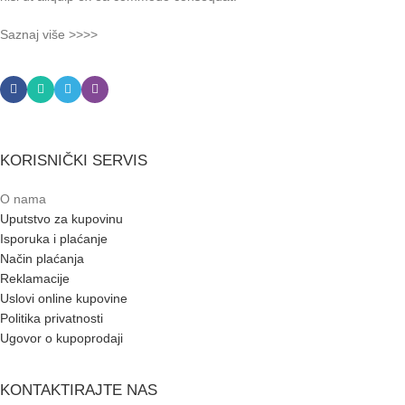
Saznaj više >>>>
KORISNIČKI SERVIS
O nama
Uputstvo za kupovinu
Isporuka i plaćanje
Način plaćanja
Reklamacije
Uslovi online kupovine
Politika privatnosti
Ugovor o kupoprodaji
KONTAKTIRAJTE NAS