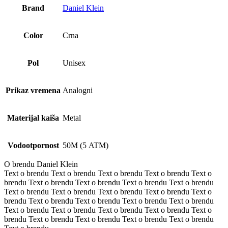
Brand
Daniel Klein
Color
Crna
Pol
Unisex
Prikaz vremena
Analogni
Materijal kaiša
Metal
Vodootpornost
50M (5 ATM)
O brendu Daniel Klein
Text o brendu Text o brendu Text o brendu Text o brendu Text o
brendu Text o brendu Text o brendu Text o brendu Text o brendu
Text o brendu Text o brendu Text o brendu Text o brendu Text o
brendu Text o brendu Text o brendu Text o brendu Text o brendu
Text o brendu Text o brendu Text o brendu Text o brendu Text o
brendu Text o brendu Text o brendu Text o brendu Text o brendu