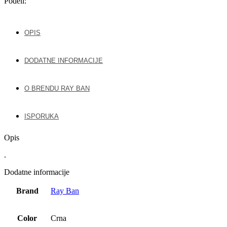
Podeli:
OPIS
DODATNE INFORMACIJE
O BRENDU RAY BAN
ISPORUKA
Opis
.
Dodatne informacije
Brand
Ray Ban
Color
Crna